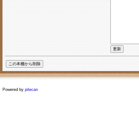
Powered by
pitecan