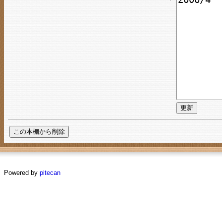
Powered by
pitecan