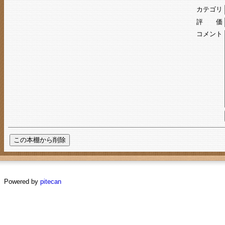
カテゴリ
評 価
コメント
Powered by
pitecan