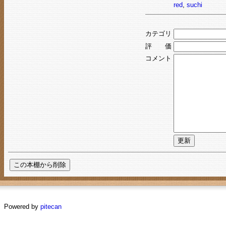
red
,
suchi
カテゴリ
評 価
コメント
Powered by
pitecan