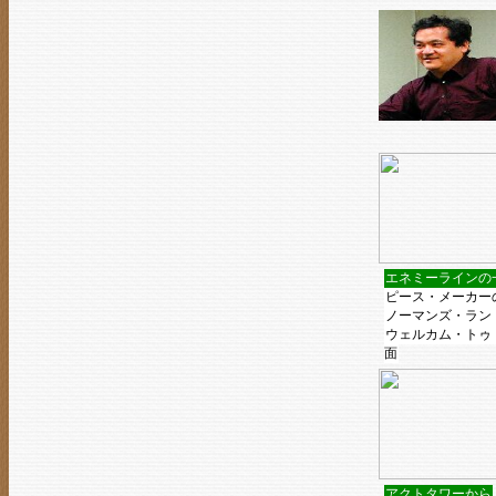
エネミーラインの
ピース・メーカー
ノーマンズ・ラン
ウェルカム・トゥ
面
アクトタワーから