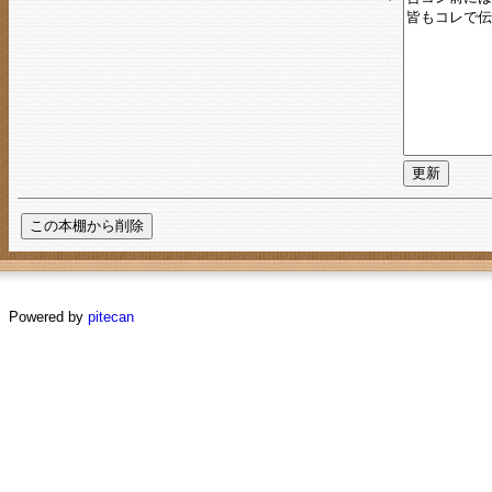
Powered by
pitecan