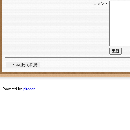
コメント
Powered by
pitecan