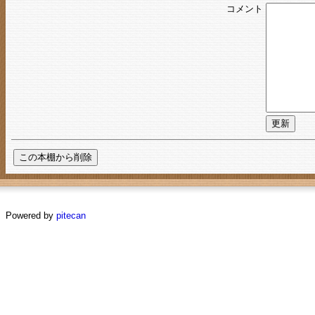
コメント
Powered by
pitecan