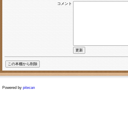
コメント
Powered by
pitecan