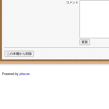
コメント
Powered by
pitecan