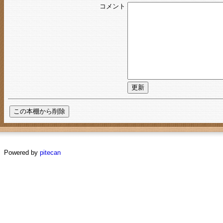
コメント
Powered by
pitecan