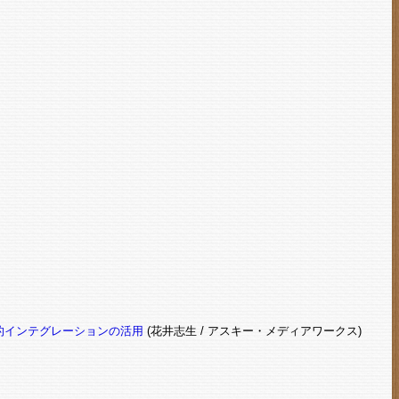
的インテグレーションの活用
(花井志生 / アスキー・メディアワークス)