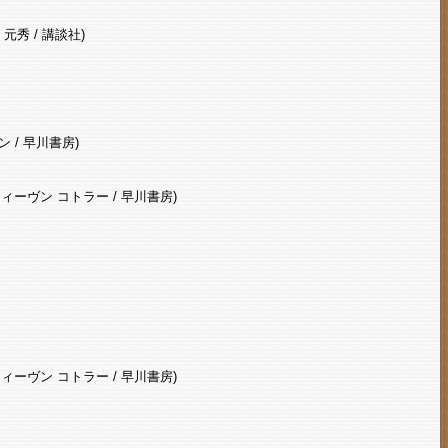
 元秀 / 講談社)
 / 早川書房)
ィーヴン コトラー / 早川書房)
ィーヴン コトラー / 早川書房)