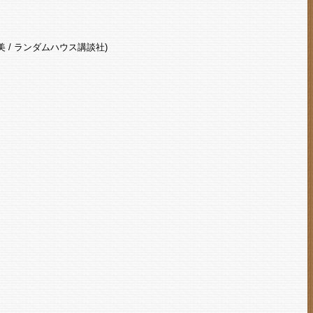
美 / ランダムハウス講談社)