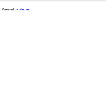
Powered by
pitecan