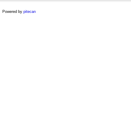
Powered by
pitecan