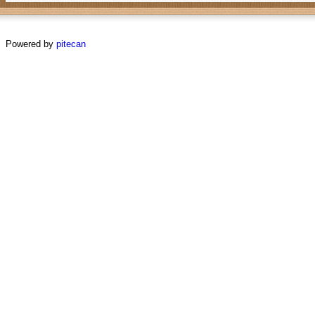
Powered by
pitecan